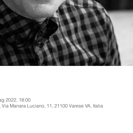
ag 2022, 18:00
 Via Manara Luciano, 11, 21100 Varese VA, Italia