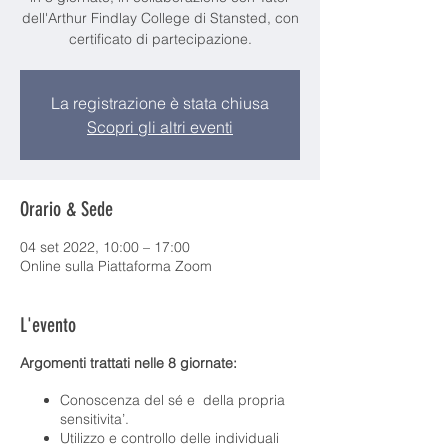
dell'Arthur Findlay College di Stansted, con
certificato di partecipazione.
La registrazione è stata chiusa
Scopri gli altri eventi
Orario & Sede
04 set 2022, 10:00 – 17:00
Online sulla Piattaforma Zoom
L'evento
Argomenti trattati nelle 8 giornate:
Conoscenza del sé e della propria
sensitivita’.
Utilizzo e controllo delle individuali