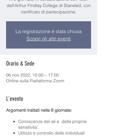
dell'Arthur Findlay College di Stansted, con
certificato di partecipazione.
La registrazione è stata chiusa
Scopri gli altri eventi
Orario & Sede
06 nov 2022, 10:00 – 17:00
Online sulla Piattaforma Zoom
L'evento
Argomenti trattati nelle 8 giornate:
Conoscenza del sé e della propria
sensitivita’.
Utilizzo e controllo delle individuali