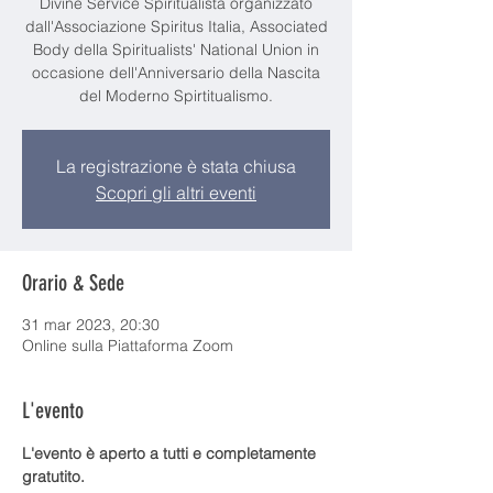
Divine Service Spiritualista organizzato
dall'Associazione Spiritus Italia, Associated
Body della Spiritualists' National Union in
occasione dell'Anniversario della Nascita
del Moderno Spirtitualismo.
La registrazione è stata chiusa
Scopri gli altri eventi
Orario & Sede
31 mar 2023, 20:30
Online sulla Piattaforma Zoom
L'evento
L'evento è aperto a tutti e completamente 
gratutito.