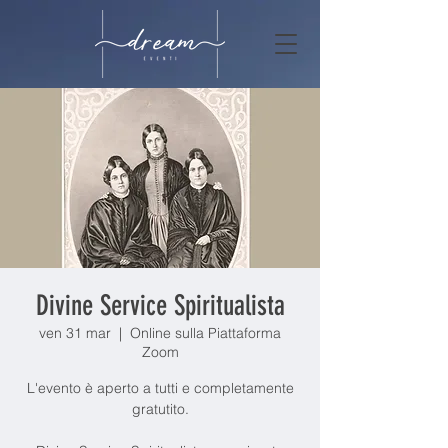
Divine Service Spiritualista
ven 31 mar
  |  
Online sulla Piattaforma
Zoom
L'evento è aperto a tutti e completamente
gratutito.